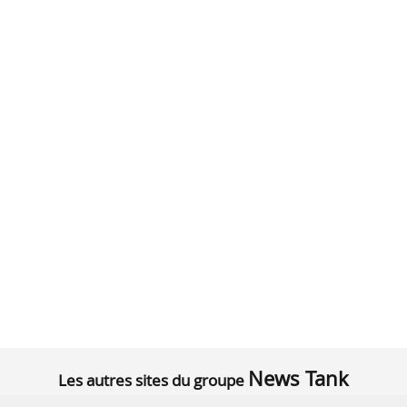
News Tank
Les autres sites du groupe