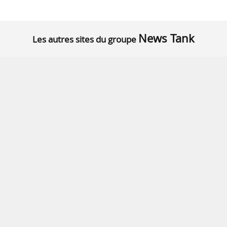
News Tank
Les autres sites du groupe