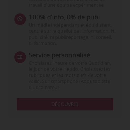
travail d’une équipe expérimentée.
100% d’info, 0% de pub
Un média indépendant et équidistant,
centré sur la qualité de l’information. Ni
publicité, ni publireportage, ni conseil,
ni formation.
Service personnalisé
Choisissez l‘heure de votre Quotidien,
le jour de votre Hebdo. Choisissez les
rubriques et les mots clefs de votre
veille. Sur smartphone (App), tablette
ou ordinateur.
DÉCOUVRIR