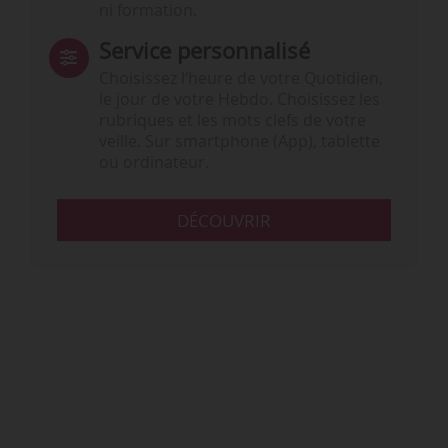
ni formation.
Service personnalisé
Choisissez l‘heure de votre Quotidien,
le jour de votre Hebdo. Choisissez les
rubriques et les mots clefs de votre
veille. Sur smartphone (App), tablette
ou ordinateur.
DÉCOUVRIR