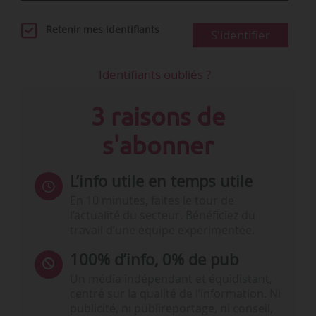
Retenir mes identifiants
S'identifier
Identifiants oubliés ?
3 raisons de
s'abonner
L’info utile en temps utile
En 10 minutes, faites le tour de
l’actualité du secteur. Bénéficiez du
travail d’une équipe expérimentée.
100% d’info, 0% de pub
Un média indépendant et équidistant,
centré sur la qualité de l’information. Ni
publicité, ni publireportage, ni conseil,