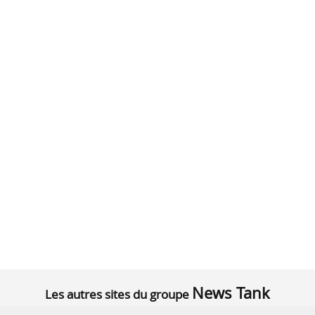
News Tank
Les autres sites du groupe