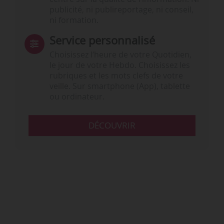
publicité, ni publireportage, ni conseil,
ni formation.
Service personnalisé
Choisissez l‘heure de votre Quotidien,
le jour de votre Hebdo. Choisissez les
rubriques et les mots clefs de votre
veille. Sur smartphone (App), tablette
ou ordinateur.
DÉCOUVRIR