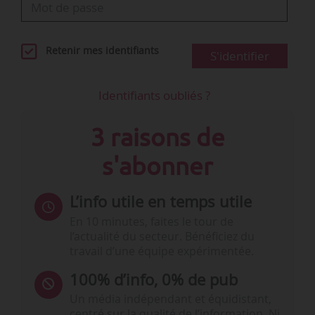
Retenir mes identifiants
S'identifier
Identifiants oubliés ?
3 raisons de
s'abonner
L’info utile en temps utile
En 10 minutes, faites le tour de
l’actualité du secteur. Bénéficiez du
travail d’une équipe expérimentée.
100% d’info, 0% de pub
Un média indépendant et équidistant,
centré sur la qualité de l’information. Ni