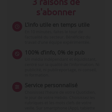
3 raisons de
s'abonner
L’info utile en temps utile
En 10 minutes, faites le tour de
l’actualité du secteur. Bénéficiez du
travail d’une équipe expérimentée.
100% d’info, 0% de pub
Un média indépendant et équidistant,
centré sur la qualité de l’information. Ni
publicité, ni publireportage, ni conseil,
ni formation.
Service personnalisé
Choisissez l‘heure de votre Quotidien,
le jour de votre Hebdo. Choisissez les
rubriques et les mots clefs de votre
veille. Sur smartphone (App), tablette