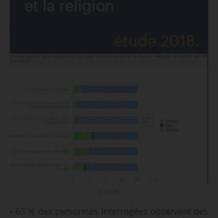
© NTRH
• 65 % des personnes interrogées observent des