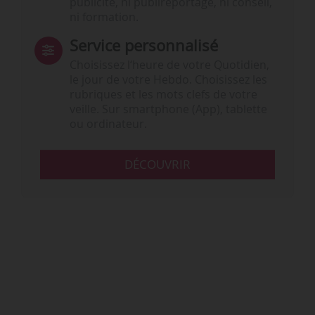
publicité, ni publireportage, ni conseil,
ni formation.
Service personnalisé
Choisissez l‘heure de votre Quotidien,
le jour de votre Hebdo. Choisissez les
rubriques et les mots clefs de votre
veille. Sur smartphone (App), tablette
ou ordinateur.
DÉCOUVRIR