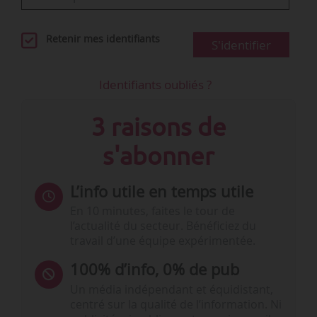
Retenir mes identifiants
S'identifier
Identifiants oubliés ?
3 raisons de
s'abonner
L’info utile en temps utile
En 10 minutes, faites le tour de
l’actualité du secteur. Bénéficiez du
travail d’une équipe expérimentée.
100% d’info, 0% de pub
Un média indépendant et équidistant,
centré sur la qualité de l’information. Ni