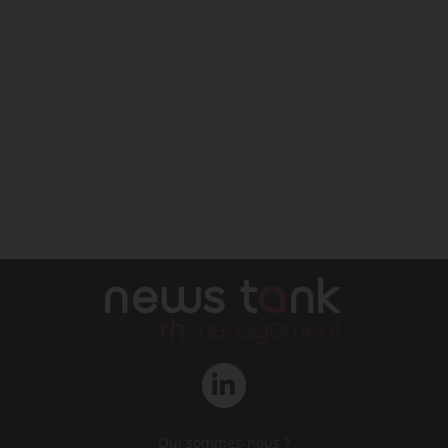
Qui sommes-nous ?