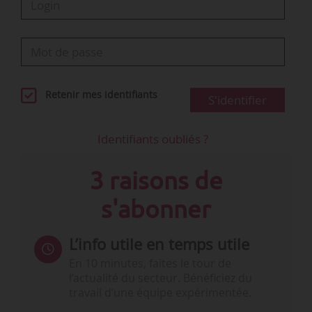
Retenir mes identifiants
S'identifier
Identifiants oubliés ?
3 raisons de
s'abonner
L’info utile en temps utile
En 10 minutes, faites le tour de
l’actualité du secteur. Bénéficiez du
travail d’une équipe expérimentée.