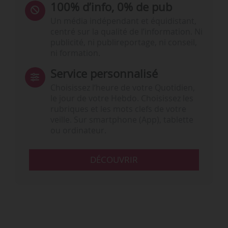
100% d’info, 0% de pub
Un média indépendant et équidistant,
centré sur la qualité de l’information. Ni
publicité, ni publireportage, ni conseil,
ni formation.
Service personnalisé
Choisissez l‘heure de votre Quotidien,
le jour de votre Hebdo. Choisissez les
rubriques et les mots clefs de votre
veille. Sur smartphone (App), tablette
ou ordinateur.
DÉCOUVRIR