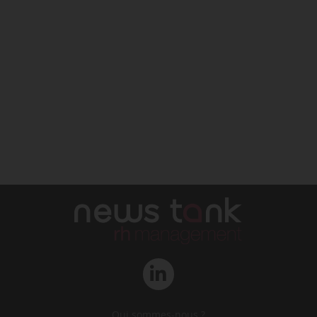
Qui sommes-nous ?