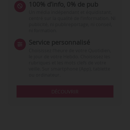
100% d’info, 0% de pub
Un média indépendant et équidistant,
centré sur la qualité de l’information. Ni
publicité, ni publireportage, ni conseil,
ni formation.
Service personnalisé
Choisissez l‘heure de votre Quotidien,
le jour de votre Hebdo. Choisissez les
rubriques et les mots clefs de votre
veille. Sur smartphone (App), tablette
ou ordinateur.
DÉCOUVRIR