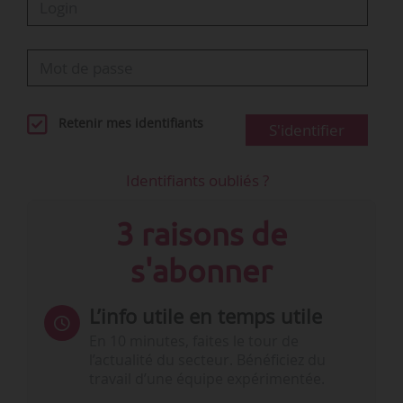
Retenir mes identifiants
S'identifier
Identifiants oubliés ?
3 raisons de
s'abonner
L’info utile en temps utile
En 10 minutes, faites le tour de
l’actualité du secteur. Bénéficiez du
travail d’une équipe expérimentée.