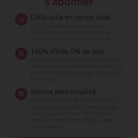
s'abonner
L’info utile en temps utile
En 10 minutes, faites le tour de
l’actualité du secteur. Bénéficiez du
travail d’une équipe expérimentée.
100% d’info, 0% de pub
Un média indépendant et équidistant,
centré sur la qualité de l’information. Ni
publicité, ni publireportage, ni conseil,
ni formation.
Service personnalisé
Choisissez l‘heure de votre Quotidien,
le jour de votre Hebdo. Choisissez les
rubriques et les mots clefs de votre
veille. Sur smartphone (App), tablette
ou ordinateur.