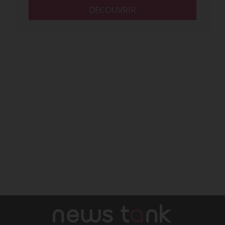
DÉCOUVRIR