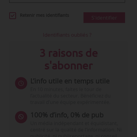
Retenir mes identifiants
S'identifier
Identifiants oubliés ?
3 raisons de
s'abonner
L’info utile en temps utile
En 10 minutes, faites le tour de
l’actualité du secteur. Bénéficiez du
travail d’une équipe expérimentée.
100% d’info, 0% de pub
Un média indépendant et équidistant,
centré sur la qualité de l’information. Ni
publicité, ni publireportage, ni conseil,