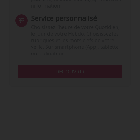
ni formation.
Service personnalisé
Choisissez l‘heure de votre Quotidien,
le jour de votre Hebdo. Choisissez les
rubriques et les mots clefs de votre
veille. Sur smartphone (App), tablette
ou ordinateur.
DÉCOUVRIR