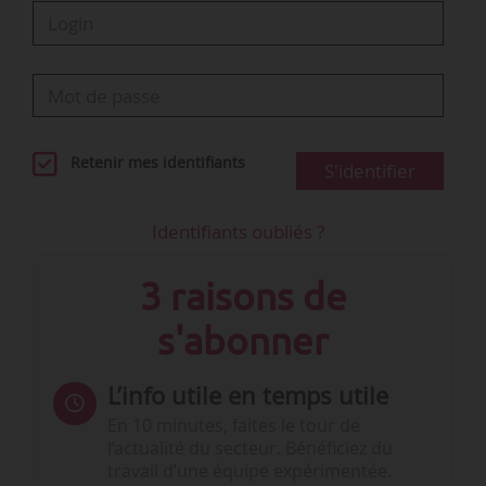
Retenir mes identifiants
S'identifier
Identifiants oubliés ?
3 raisons de
s'abonner
L’info utile en temps utile
En 10 minutes, faites le tour de
l’actualité du secteur. Bénéficiez du
travail d’une équipe expérimentée.