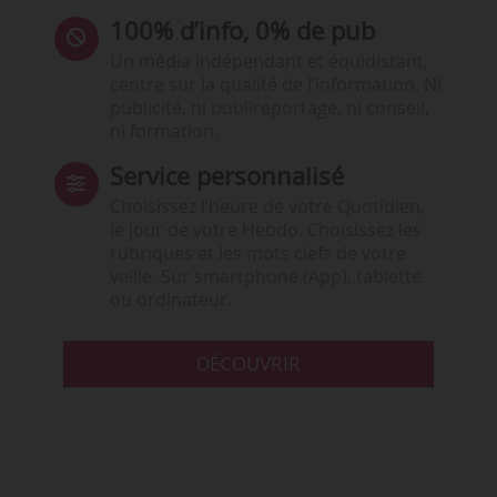
100% d’info, 0% de pub
Un média indépendant et équidistant,
centré sur la qualité de l’information. Ni
publicité, ni publireportage, ni conseil,
ni formation.
Service personnalisé
Choisissez l‘heure de votre Quotidien,
le jour de votre Hebdo. Choisissez les
rubriques et les mots clefs de votre
veille. Sur smartphone (App), tablette
ou ordinateur.
DÉCOUVRIR