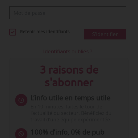
Source(s) :
Cornerjob
…
Retenir mes identifiants
S'identifier
Identifiants oubliés ?
3 raisons de
s'abonner
L’info utile en temps utile
En 10 minutes, faites le tour de
l’actualité du secteur. Bénéficiez du
travail d’une équipe expérimentée.
100% d’info, 0% de pub