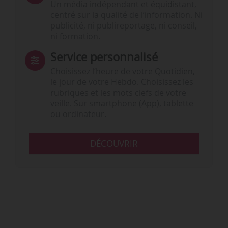
Un média indépendant et équidistant,
centré sur la qualité de l’information. Ni
publicité, ni publireportage, ni conseil,
ni formation.
Service personnalisé
Choisissez l‘heure de votre Quotidien,
le jour de votre Hebdo. Choisissez les
rubriques et les mots clefs de votre
veille. Sur smartphone (App), tablette
ou ordinateur.
DÉCOUVRIR