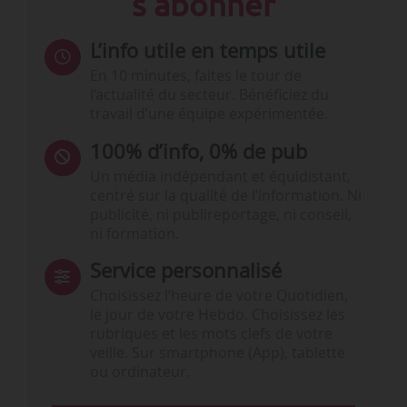
s'abonner
L’info utile en temps utile
En 10 minutes, faites le tour de
l’actualité du secteur. Bénéficiez du
travail d’une équipe expérimentée.
100% d’info, 0% de pub
Un média indépendant et équidistant,
centré sur la qualité de l’information. Ni
publicité, ni publireportage, ni conseil,
ni formation.
Service personnalisé
Choisissez l‘heure de votre Quotidien,
le jour de votre Hebdo. Choisissez les
rubriques et les mots clefs de votre
veille. Sur smartphone (App), tablette
ou ordinateur.