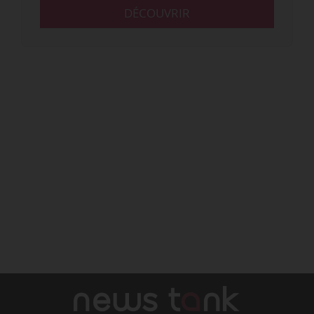
DÉCOUVRIR