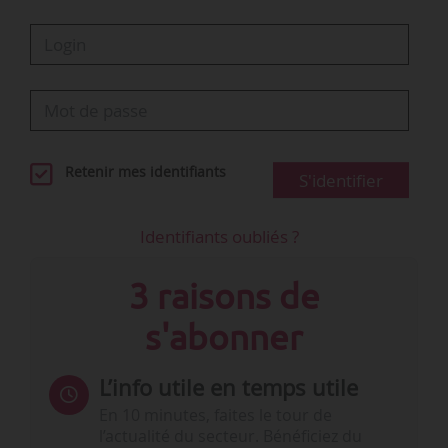
Retenir mes identifiants
S'identifier
Identifiants oubliés ?
3 raisons de
s'abonner
L’info utile en temps utile
En 10 minutes, faites le tour de
l’actualité du secteur. Bénéficiez du