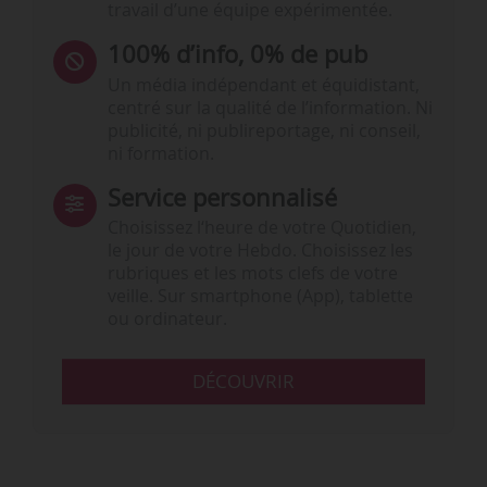
travail d’une équipe expérimentée.
100% d’info, 0% de pub
Un média indépendant et équidistant,
centré sur la qualité de l’information. Ni
publicité, ni publireportage, ni conseil,
ni formation.
Service personnalisé
Choisissez l‘heure de votre Quotidien,
le jour de votre Hebdo. Choisissez les
rubriques et les mots clefs de votre
veille. Sur smartphone (App), tablette
ou ordinateur.
DÉCOUVRIR