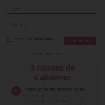
Retenir mes identifiants
S'identifier
Identifiants oubliés ?
3 raisons de
s'abonner
L’info utile en temps utile
En 10 minutes, faites le tour de
l’actualité du secteur. Bénéficiez du