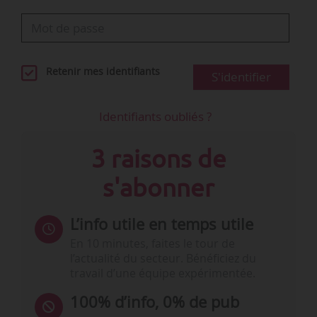
Retenir mes identifiants
S'identifier
Identifiants oubliés ?
3 raisons de
s'abonner
L’info utile en temps utile
En 10 minutes, faites le tour de
l’actualité du secteur. Bénéficiez du
travail d’une équipe expérimentée.
100% d’info, 0% de pub