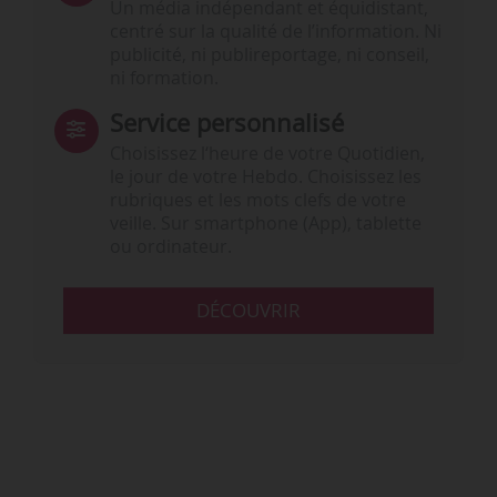
Un média indépendant et équidistant,
centré sur la qualité de l’information. Ni
publicité, ni publireportage, ni conseil,
ni formation.
Service personnalisé
Choisissez l‘heure de votre Quotidien,
le jour de votre Hebdo. Choisissez les
rubriques et les mots clefs de votre
veille. Sur smartphone (App), tablette
ou ordinateur.
DÉCOUVRIR