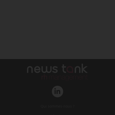
Qui sommes-nous ?