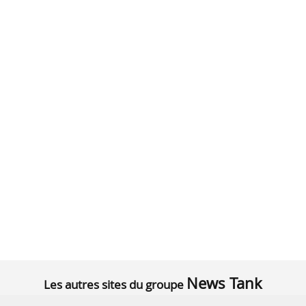
News Tank
Les autres sites du groupe