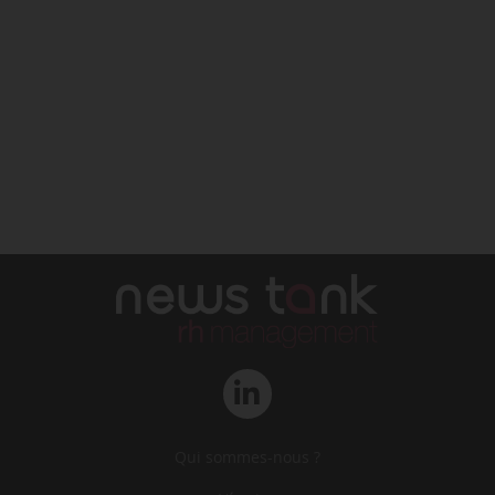
Qui sommes-nous ?