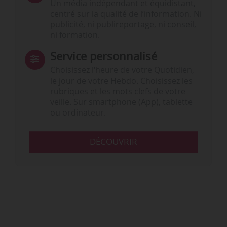
Un média indépendant et équidistant,
centré sur la qualité de l’information. Ni
publicité, ni publireportage, ni conseil,
ni formation.
Service personnalisé
Choisissez l‘heure de votre Quotidien,
le jour de votre Hebdo. Choisissez les
rubriques et les mots clefs de votre
veille. Sur smartphone (App), tablette
ou ordinateur.
DÉCOUVRIR