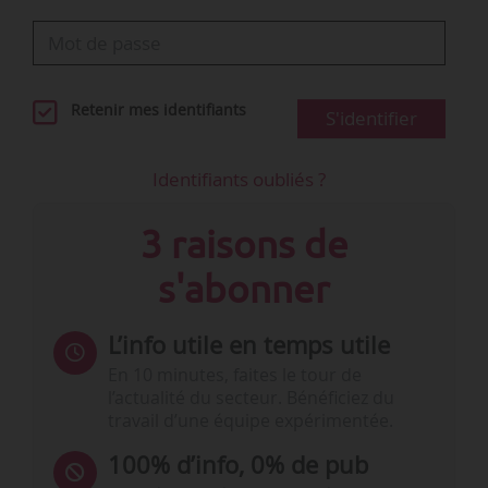
Retenir mes identifiants
S'identifier
Identifiants oubliés ?
3 raisons de
s'abonner
L’info utile en temps utile
En 10 minutes, faites le tour de
l’actualité du secteur. Bénéficiez du
travail d’une équipe expérimentée.
100% d’info, 0% de pub