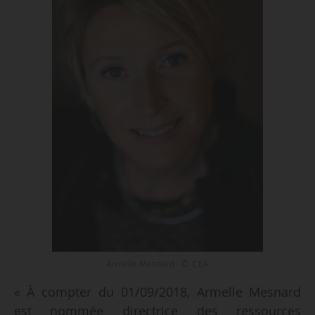
Armelle Mesnard - © CEA
« À compter du 01/09/2018, Armelle Mesnard
est nommée directrice des ressources