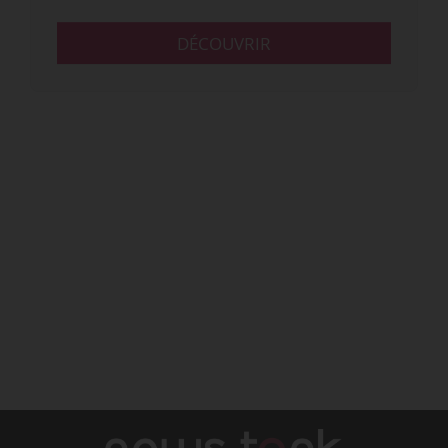
DÉCOUVRIR