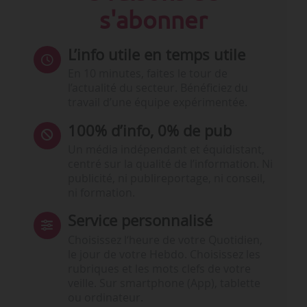
s'abonner
L’info utile en temps utile
En 10 minutes, faites le tour de
l’actualité du secteur. Bénéficiez du
travail d’une équipe expérimentée.
100% d’info, 0% de pub
Un média indépendant et équidistant,
centré sur la qualité de l’information. Ni
publicité, ni publireportage, ni conseil,
ni formation.
Service personnalisé
Choisissez l‘heure de votre Quotidien,
le jour de votre Hebdo. Choisissez les
rubriques et les mots clefs de votre
veille. Sur smartphone (App), tablette
ou ordinateur.