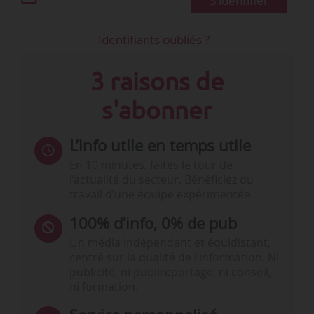
S'identifier
Identifiants oubliés ?
3 raisons de
s'abonner
L’info utile en temps utile
En 10 minutes, faites le tour de
l’actualité du secteur. Bénéficiez du
travail d’une équipe expérimentée.
100% d’info, 0% de pub
Un média indépendant et équidistant,
centré sur la qualité de l’information. Ni
publicité, ni publireportage, ni conseil,
ni formation.