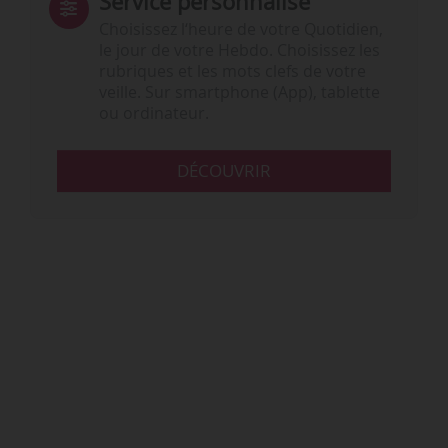
Service personnalisé
Choisissez l‘heure de votre Quotidien,
le jour de votre Hebdo. Choisissez les
rubriques et les mots clefs de votre
veille. Sur smartphone (App), tablette
ou ordinateur.
DÉCOUVRIR