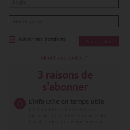
Retenir mes identifiants
S'identifier
Identifiants oubliés ?
3 raisons de
s'abonner
L’info utile en temps utile
En 10 minutes, faites le tour de
l’actualité du secteur. Bénéficiez du
travail d’une équipe expérimentée.