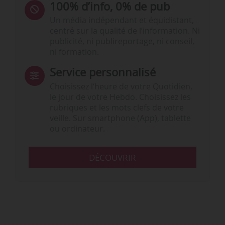
100% d’info, 0% de pub
Un média indépendant et équidistant,
centré sur la qualité de l’information. Ni
publicité, ni publireportage, ni conseil,
ni formation.
Service personnalisé
Choisissez l‘heure de votre Quotidien,
le jour de votre Hebdo. Choisissez les
rubriques et les mots clefs de votre
veille. Sur smartphone (App), tablette
ou ordinateur.
DÉCOUVRIR