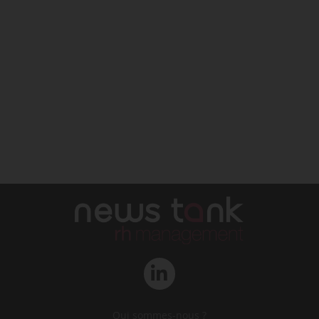
Qui sommes-nous ?