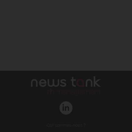
Qui sommes-nous ?