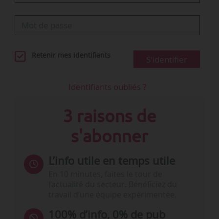
Retenir mes identifiants
S'identifier
Identifiants oubliés ?
3 raisons de
s'abonner
L’info utile en temps utile
En 10 minutes, faites le tour de
l’actualité du secteur. Bénéficiez du
travail d’une équipe expérimentée.
100% d’info, 0% de pub