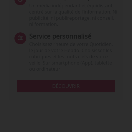
Un média indépendant et équidistant,
centré sur la qualité de l’information. Ni
publicité, ni publireportage, ni conseil,
ni formation.
Service personnalisé
Choisissez l‘heure de votre Quotidien,
le jour de votre Hebdo. Choisissez les
rubriques et les mots clefs de votre
veille. Sur smartphone (App), tablette
ou ordinateur.
DÉCOUVRIR