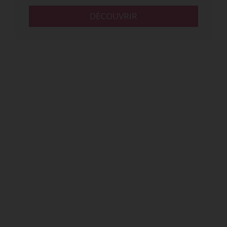
DÉCOUVRIR