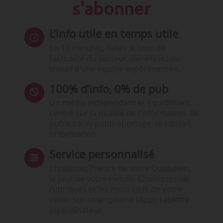
s'abonner
L’info utile en temps utile
En 10 minutes, faites le tour de
l’actualité du secteur. Bénéficiez du
travail d’une équipe expérimentée.
100% d’info, 0% de pub
Un média indépendant et équidistant,
centré sur la qualité de l’information. Ni
publicité, ni publireportage, ni conseil,
ni formation.
Service personnalisé
Choisissez l‘heure de votre Quotidien,
le jour de votre Hebdo. Choisissez les
rubriques et les mots clefs de votre
veille. Sur smartphone (App), tablette
ou ordinateur.