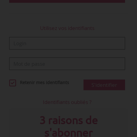
Utilisez vos identifiants
Retenir mes identifiants
S'identifier
Identifiants oubliés ?
3 raisons de
s'abonner