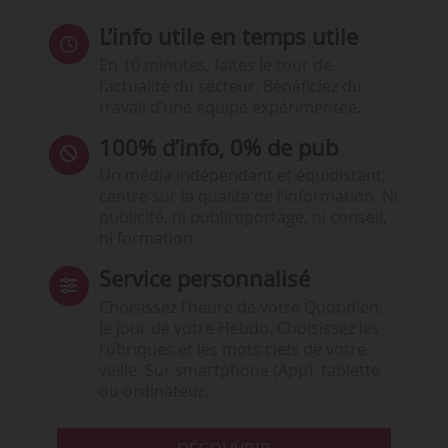
L’info utile en temps utile
En 10 minutes, faites le tour de
l’actualité du secteur. Bénéficiez du
travail d’une équipe expérimentée.
100% d’info, 0% de pub
Un média indépendant et équidistant,
centré sur la qualité de l’information. Ni
publicité, ni publireportage, ni conseil,
ni formation.
Service personnalisé
Choisissez l‘heure de votre Quotidien,
le jour de votre Hebdo. Choisissez les
rubriques et les mots clefs de votre
veille. Sur smartphone (App), tablette
ou ordinateur.