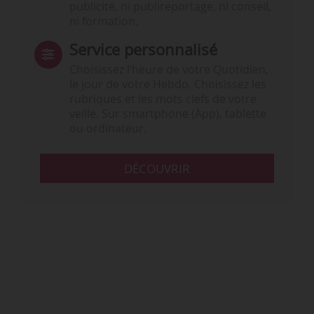
publicité, ni publireportage, ni conseil,
ni formation.
Service personnalisé
Choisissez l‘heure de votre Quotidien,
le jour de votre Hebdo. Choisissez les
rubriques et les mots clefs de votre
veille. Sur smartphone (App), tablette
ou ordinateur.
DÉCOUVRIR