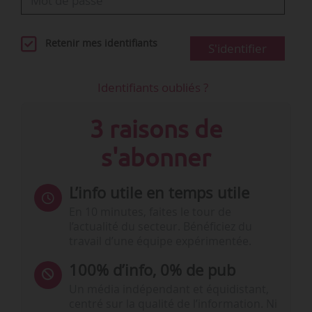
Retenir mes identifiants
S'identifier
Identifiants oubliés ?
3 raisons de
s'abonner
L’info utile en temps utile
En 10 minutes, faites le tour de
l’actualité du secteur. Bénéficiez du
travail d’une équipe expérimentée.
100% d’info, 0% de pub
Un média indépendant et équidistant,
centré sur la qualité de l’information. Ni