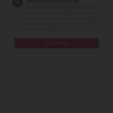
Service personnalisé
Choisissez l‘heure de votre Quotidien,
le jour de votre Hebdo. Choisissez les
rubriques et les mots clefs de votre
veille. Sur smartphone (App), tablette
ou ordinateur.
DÉCOUVRIR