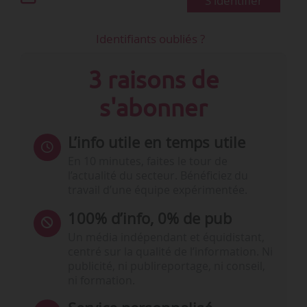
S'identifier
Identifiants oubliés ?
3 raisons de
s'abonner
L’info utile en temps utile
En 10 minutes, faites le tour de
l’actualité du secteur. Bénéficiez du
travail d’une équipe expérimentée.
100% d’info, 0% de pub
Un média indépendant et équidistant,
centré sur la qualité de l’information. Ni
publicité, ni publireportage, ni conseil,
ni formation.