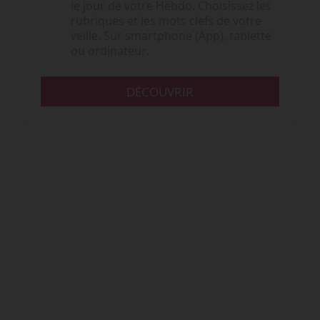
le jour de votre Hebdo. Choisissez les
rubriques et les mots clefs de votre
veille. Sur smartphone (App), tablette
ou ordinateur.
DÉCOUVRIR