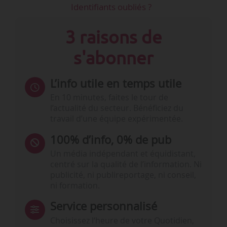
Identifiants oubliés ?
3 raisons de
s'abonner
L’info utile en temps utile
En 10 minutes, faites le tour de
l’actualité du secteur. Bénéficiez du
travail d’une équipe expérimentée.
100% d’info, 0% de pub
Un média indépendant et équidistant,
centré sur la qualité de l’information. Ni
publicité, ni publireportage, ni conseil,
ni formation.
Service personnalisé
Choisissez l‘heure de votre Quotidien,