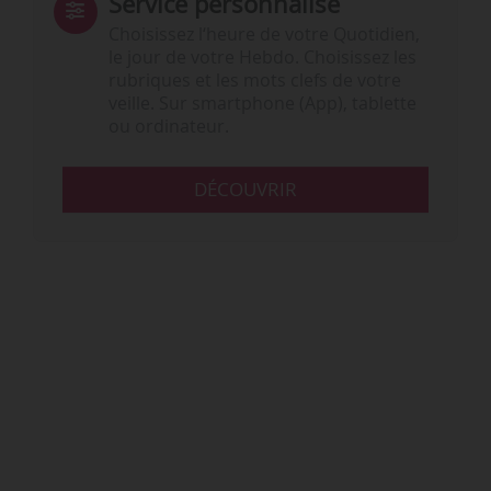
Service personnalisé
Choisissez l‘heure de votre Quotidien,
le jour de votre Hebdo. Choisissez les
rubriques et les mots clefs de votre
veille. Sur smartphone (App), tablette
ou ordinateur.
DÉCOUVRIR