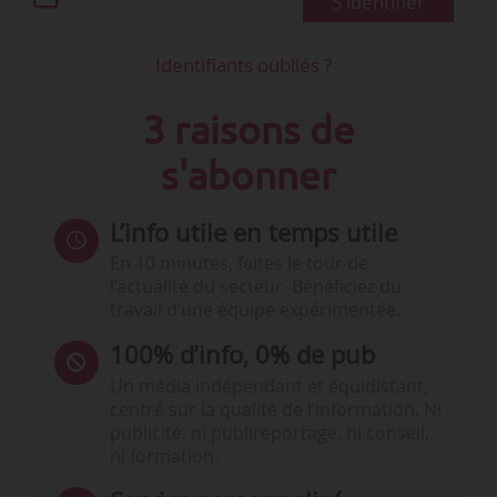
S'identifier
Identifiants oubliés ?
3 raisons de
s'abonner
L’info utile en temps utile
En 10 minutes, faites le tour de
l’actualité du secteur. Bénéficiez du
travail d’une équipe expérimentée.
100% d’info, 0% de pub
Un média indépendant et équidistant,
centré sur la qualité de l’information. Ni
publicité, ni publireportage, ni conseil,
ni formation.