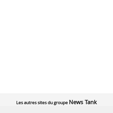
News Tank
Les autres sites du groupe