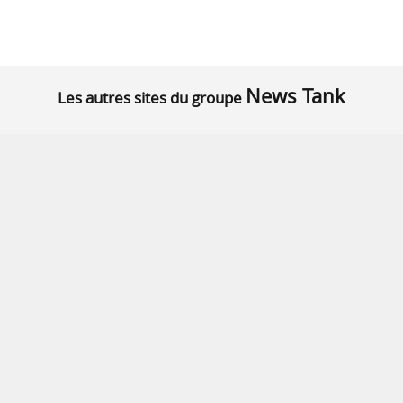
News Tank
Les autres sites du groupe