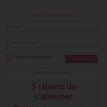
Utilisez vos identifiants
Retenir mes identifiants
S'identifier
Identifiants oubliés ?
3 raisons de
s'abonner