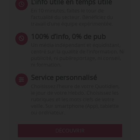
L’info utile en temps utile
En 10 minutes, faites le tour de
l’actualité du secteur. Bénéficiez du
travail d’une équipe expérimentée.
100% d’info, 0% de pub
Un média indépendant et équidistant,
centré sur la qualité de l’information. Ni
publicité, ni publireportage, ni conseil,
ni formation.
Service personnalisé
Choisissez l‘heure de votre Quotidien,
le jour de votre Hebdo. Choisissez les
rubriques et les mots clefs de votre
veille. Sur smartphone (App), tablette
ou ordinateur.
DÉCOUVRIR