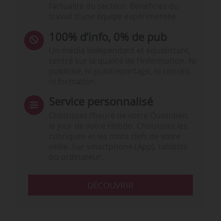
l’actualité du secteur. Bénéficiez du
travail d’une équipe expérimentée.
100% d’info, 0% de pub
Un média indépendant et équidistant,
centré sur la qualité de l’information. Ni
publicité, ni publireportage, ni conseil,
ni formation.
Service personnalisé
Choisissez l‘heure de votre Quotidien,
le jour de votre Hebdo. Choisissez les
rubriques et les mots clefs de votre
veille. Sur smartphone (App), tablette
ou ordinateur.
DÉCOUVRIR