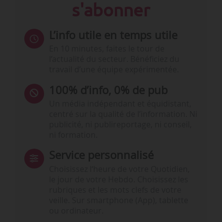
s'abonner
L’info utile en temps utile
En 10 minutes, faites le tour de
l’actualité du secteur. Bénéficiez du
travail d’une équipe expérimentée.
100% d’info, 0% de pub
Un média indépendant et équidistant,
centré sur la qualité de l’information. Ni
publicité, ni publireportage, ni conseil,
ni formation.
Service personnalisé
Choisissez l‘heure de votre Quotidien,
le jour de votre Hebdo. Choisissez les
rubriques et les mots clefs de votre
veille. Sur smartphone (App), tablette
ou ordinateur.