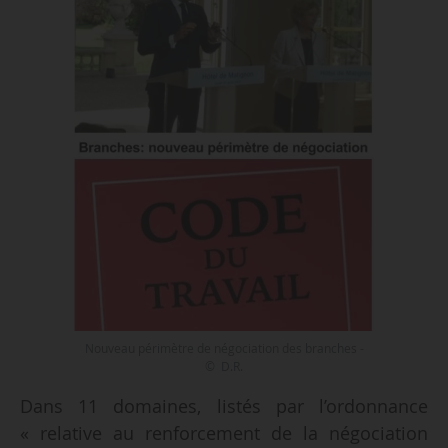
Nouveau périmètre de négociation des branches -
© D.R.
Dans 11 domaines, listés par l’ordonnance
« relative au renforcement de la négociation