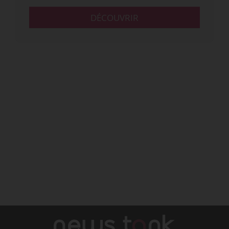
DÉCOUVRIR