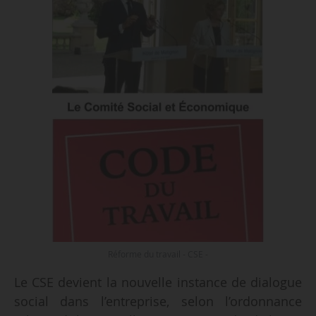
Réforme du travail - CSE -
Le CSE devient la nouvelle instance de dialogue
social dans l’entreprise, selon l’ordonnance