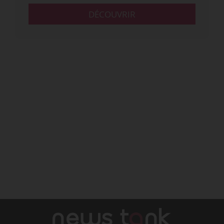
DÉCOUVRIR