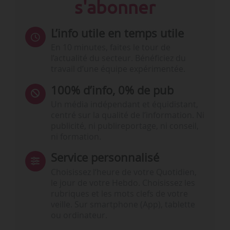
s'abonner
L’info utile en temps utile
En 10 minutes, faites le tour de
l’actualité du secteur. Bénéficiez du
travail d’une équipe expérimentée.
100% d’info, 0% de pub
Un média indépendant et équidistant,
centré sur la qualité de l’information. Ni
publicité, ni publireportage, ni conseil,
ni formation.
Service personnalisé
Choisissez l‘heure de votre Quotidien,
le jour de votre Hebdo. Choisissez les
rubriques et les mots clefs de votre
veille. Sur smartphone (App), tablette
ou ordinateur.